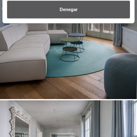
Denegar