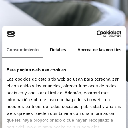
Consentimiento
Detalles
Acerca de las cookies
Esta página web usa cookies
Las cookies de este sitio web se usan para personalizar
el contenido y los anuncios, ofrecer funciones de redes
sociales y analizar el tráfico. Además, compartimos
información sobre el uso que haga del sitio web con
nuestros partners de redes sociales, publicidad y análisis
web, quienes pueden combinarla con otra información
que les haya proporcionado o que hayan recopilado a
partir del uso que haya hecho de sus servicios.