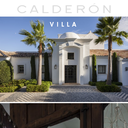
VILLA