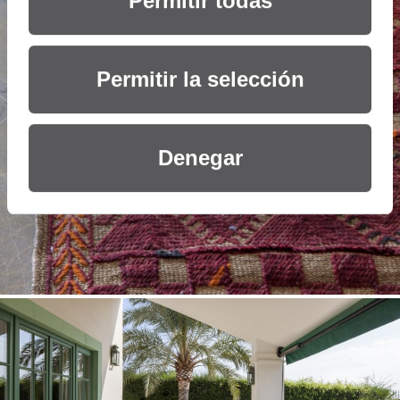
Permitir todas
Permitir la selección
Denegar