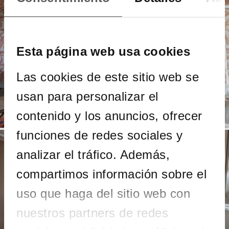
Esta página web usa cookies
Las cookies de este sitio web se
usan para personalizar el
contenido y los anuncios, ofrecer
funciones de redes sociales y
analizar el tráfico. Además,
compartimos información sobre el
uso que haga del sitio web con
nuestros partners de redes