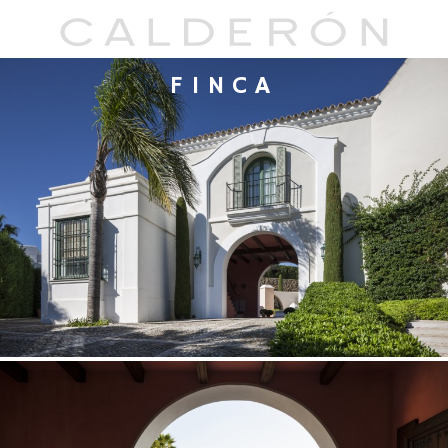
FINCA